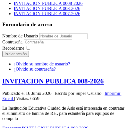
INVITACION PUBLICA 0008-2026
INVITACION PUBLICA 008-2026
INVITACION PUBLICA 007-2026
Formulario de acceso
Nombre de Usuario
Contraseña
Recordarme
Iniciar sesión
¿Olvido su nombre de usuario?
¿Olvido su contraseña?
INVITACION PUBLICA 008-2026
Publicado el 16 Junio 2026
|
Escrito por Super Usuario
|
Imprimir
|
Email
|
Visitas: 6659
La Institución Educativa Ciudad de Asís está interesada en contratar
el suministro de lamina de RH, para estantería para equipos de
computo