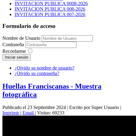
INVITACION PUBLICA 0008-2026
INVITACION PUBLICA 008-2026
INVITACION PUBLICA 007-2026
Formulario de acceso
Nombre de Usuario
Contraseña
Recordarme
Iniciar sesión
¿Olvido su nombre de usuario?
¿Olvido su contraseña?
Huellas Franciscanas - Muestra
fotográfica
Publicado el 23 Septiembre 2024
|
Escrito por Super Usuario
|
Imprimir
|
Email
|
Visitas: 69233