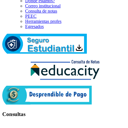
Dónde estamos?
Correo institucional
Consulta de notas
PEEC
Herramientas profes
Egresados
Consultas