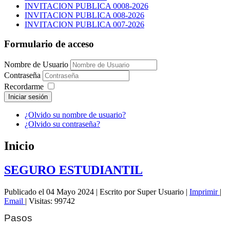
INVITACION PUBLICA 0008-2026
INVITACION PUBLICA 008-2026
INVITACION PUBLICA 007-2026
Formulario de acceso
Nombre de Usuario
Contraseña
Recordarme
Iniciar sesión
¿Olvido su nombre de usuario?
¿Olvido su contraseña?
Inicio
SEGURO ESTUDIANTIL
Publicado el 04 Mayo 2024
|
Escrito por Super Usuario
|
Imprimir
|
Email
|
Visitas: 99742
Pasos