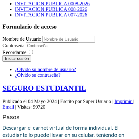
INVITACION PUBLICA 0008-2026
INVITACION PUBLICA 008-2026
INVITACION PUBLICA 007-2026
Formulario de acceso
Nombre de Usuario
Contraseña
Recordarme
Iniciar sesión
¿Olvido su nombre de usuario?
¿Olvido su contraseña?
SEGURO ESTUDIANTIL
Publicado el 04 Mayo 2024
|
Escrito por Super Usuario
|
Imprimir
|
Email
|
Visitas: 99720
Pasos
Descargar el carnet virtual de forma individual. El
estudiante lo puede llevar en su celular, teniendo en