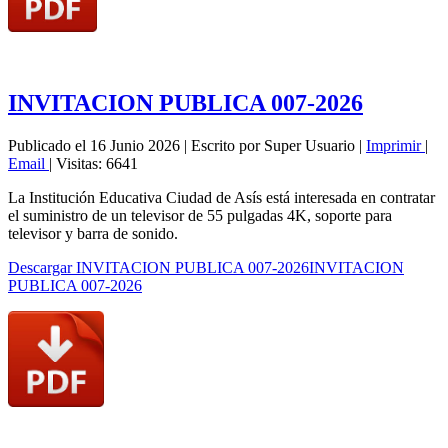
INVITACION PUBLICA 007-2026
Publicado el 16 Junio 2026
|
Escrito por Super Usuario
|
Imprimir
|
Email
|
Visitas: 6641
La Institución Educativa Ciudad de Asís está interesada en contratar
el suministro de un televisor de 55 pulgadas 4K, soporte para
televisor y barra de sonido.
Descargar INVITACION PUBLICA 007-2026INVITACION
PUBLICA 007-2026