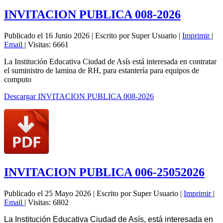
INVITACION PUBLICA 008-2026
Publicado el 16 Junio 2026
|
Escrito por Super Usuario
|
Imprimir
|
Email
|
Visitas: 6661
La Institución Educativa Ciudad de Asís está interesada en contratar
el suministro de lamina de RH, para estantería para equipos de
computo
Descargar INVITACION PUBLICA 008-2026
INVITACION PUBLICA 006-25052026
Publicado el 25 Mayo 2026
|
Escrito por Super Usuario
|
Imprimir
|
Email
|
Visitas: 6802
La Institución Educativa Ciudad de Asís, está interesada en