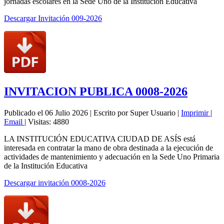
jornadas escolares en la Sede Uno de la Institución Educativa
Descargar Invitación 009-2026
INVITACION PUBLICA 0008-2026
Publicado el 06 Julio 2026
|
Escrito por Super Usuario
|
Imprimir
|
Email
|
Visitas: 4880
LA INSTITUCIÓN EDUCATIVA CIUDAD DE ASÍS está
interesada en contratar la mano de obra destinada a la ejecución de
actividades de mantenimiento y adecuación en la Sede Uno Primaria
de la Institución Educativa
Descargar invitación 0008-2026