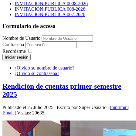
INVITACION PUBLICA 0008-2026
INVITACION PUBLICA 008-2026
INVITACION PUBLICA 007-2026
Formulario de acceso
Nombre de Usuario
Contraseña
Recordarme
Iniciar sesión
¿Olvido su nombre de usuario?
¿Olvido su contraseña?
Rendición de cuentas primer semestre
2025
Publicado el 25 Julio 2025
|
Escrito por Super Usuario
|
Imprimir
|
Email
|
Visitas: 29635