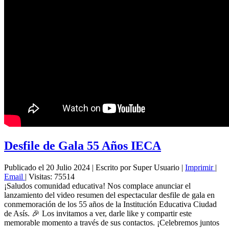
Desfile de Gala 55 Años IECA
Publicado el 20 Julio 2024
|
Escrito por Super Usuario
|
Imprimir
|
Email
|
Visitas: 75514
¡Saludos comunidad educativa! Nos complace anunciar el
lanzamiento del video resumen del espectacular desfile de gala en
conmemoración de los 55 años de la Institución Educativa Ciudad
de Asís. 🎉 Los invitamos a ver, darle like y compartir este
memorable momento a través de sus contactos. ¡Celebremos juntos