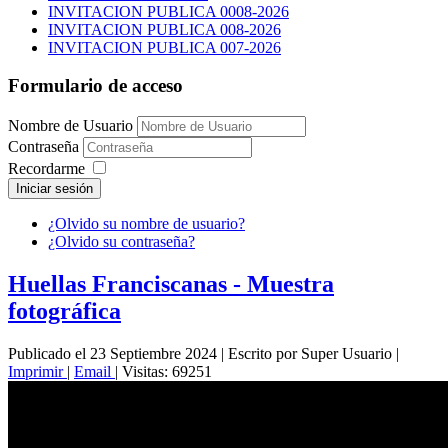
INVITACION PUBLICA 0008-2026
INVITACION PUBLICA 008-2026
INVITACION PUBLICA 007-2026
Formulario de acceso
Nombre de Usuario
Contraseña
Recordarme
Iniciar sesión
¿Olvido su nombre de usuario?
¿Olvido su contraseña?
Huellas Franciscanas - Muestra
fotográfica
Publicado el 23 Septiembre 2024
|
Escrito por Super Usuario
|
Imprimir
|
Email
|
Visitas: 69251