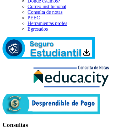
Dónde estamos?
Correo institucional
Consulta de notas
PEEC
Herramientas profes
Egresados
Consultas