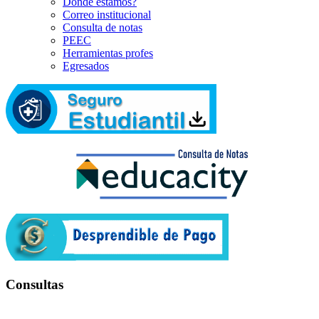
Dónde estamos?
Correo institucional
Consulta de notas
PEEC
Herramientas profes
Egresados
Consultas