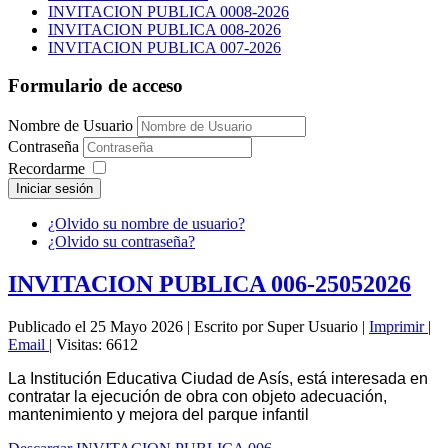
INVITACION PUBLICA 0008-2026
INVITACION PUBLICA 008-2026
INVITACION PUBLICA 007-2026
Formulario de acceso
Nombre de Usuario
Contraseña
Recordarme
Iniciar sesión
¿Olvido su nombre de usuario?
¿Olvido su contraseña?
INVITACION PUBLICA 006-25052026
Publicado el 25 Mayo 2026
|
Escrito por Super Usuario
|
Imprimir
|
Email
|
Visitas: 6612
La Institución Educativa Ciudad de Asís, está interesada en
contratar la ejecución de obra con objeto adecuación,
mantenimiento y mejora del parque infantil