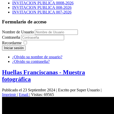
INVITACION PUBLICA 0008-2026
INVITACION PUBLICA 008-2026
INVITACION PUBLICA 007-2026
Formulario de acceso
Nombre de Usuario
Contraseña
Recordarme
Iniciar sesión
¿Olvido su nombre de usuario?
¿Olvido su contraseña?
Huellas Franciscanas - Muestra
fotográfica
Publicado el 23 Septiembre 2024
|
Escrito por Super Usuario
|
Imprimir
|
Email
|
Visitas: 69565