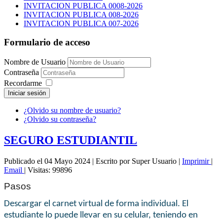
INVITACION PUBLICA 0008-2026
INVITACION PUBLICA 008-2026
INVITACION PUBLICA 007-2026
Formulario de acceso
Nombre de Usuario
Contraseña
Recordarme
Iniciar sesión
¿Olvido su nombre de usuario?
¿Olvido su contraseña?
SEGURO ESTUDIANTIL
Publicado el 04 Mayo 2024
|
Escrito por Super Usuario
|
Imprimir
|
Email
|
Visitas: 99896
Pasos
Descargar el carnet virtual de forma individual. El
estudiante lo puede llevar en su celular, teniendo en