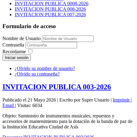
INVITACION PUBLICA 0008-2026
INVITACION PUBLICA 008-2026
INVITACION PUBLICA 007-2026
Formulario de acceso
Nombre de Usuario
Contraseña
Recordarme
Iniciar sesión
¿Olvido su nombre de usuario?
¿Olvido su contraseña?
INVITACION PUBLICA 003-2026
Publicado el 21 Mayo 2026
|
Escrito por Super Usuario
|
Imprimir
|
Email
|
Visitas: 6034
Objeto: Suministro de instrumentos musicales, repuestos y
accesorios de mantenimiento para la dotación de la banda de paz de
la Institución Educativa Ciudad de Asís