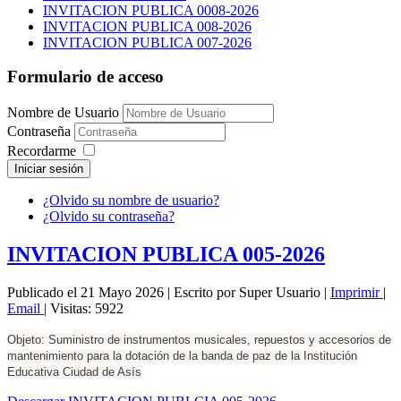
INVITACION PUBLICA 0008-2026
INVITACION PUBLICA 008-2026
INVITACION PUBLICA 007-2026
Formulario de acceso
Nombre de Usuario
Contraseña
Recordarme
Iniciar sesión
¿Olvido su nombre de usuario?
¿Olvido su contraseña?
INVITACION PUBLICA 005-2026
Publicado el 21 Mayo 2026
|
Escrito por Super Usuario
|
Imprimir
|
Email
|
Visitas: 5922
Objeto: Suministro de instrumentos musicales, repuestos y accesorios de
mantenimiento para la dotación de la banda de paz de la Institución
Educativa Ciudad de Asís