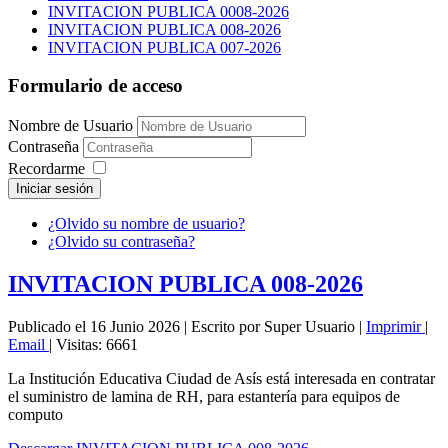
INVITACION PUBLICA 0008-2026
INVITACION PUBLICA 008-2026
INVITACION PUBLICA 007-2026
Formulario de acceso
Nombre de Usuario
Contraseña
Recordarme
Iniciar sesión
¿Olvido su nombre de usuario?
¿Olvido su contraseña?
INVITACION PUBLICA 008-2026
Publicado el 16 Junio 2026
|
Escrito por Super Usuario
|
Imprimir
|
Email
|
Visitas: 6661
La Institución Educativa Ciudad de Asís está interesada en contratar
el suministro de lamina de RH, para estantería para equipos de
computo