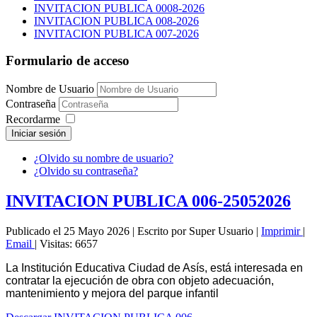
INVITACION PUBLICA 0008-2026
INVITACION PUBLICA 008-2026
INVITACION PUBLICA 007-2026
Formulario de acceso
Nombre de Usuario
Contraseña
Recordarme
Iniciar sesión
¿Olvido su nombre de usuario?
¿Olvido su contraseña?
INVITACION PUBLICA 006-25052026
Publicado el 25 Mayo 2026
|
Escrito por Super Usuario
|
Imprimir
|
Email
|
Visitas: 6657
La Institución Educativa Ciudad de Asís, está interesada en
contratar la ejecución de obra con objeto adecuación,
mantenimiento y mejora del parque infantil