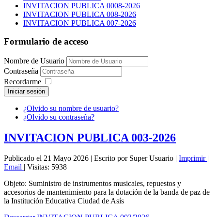
INVITACION PUBLICA 0008-2026
INVITACION PUBLICA 008-2026
INVITACION PUBLICA 007-2026
Formulario de acceso
Nombre de Usuario
Contraseña
Recordarme
Iniciar sesión
¿Olvido su nombre de usuario?
¿Olvido su contraseña?
INVITACION PUBLICA 003-2026
Publicado el 21 Mayo 2026
|
Escrito por Super Usuario
|
Imprimir
|
Email
|
Visitas: 5938
Objeto: Suministro de instrumentos musicales, repuestos y
accesorios de mantenimiento para la dotación de la banda de paz de
la Institución Educativa Ciudad de Asís