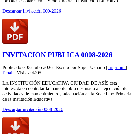
jornadas escolares en la Sede Uno de la Institución Educativa
Descargar Invitación 009-2026
INVITACION PUBLICA 0008-2026
Publicado el 06 Julio 2026
|
Escrito por Super Usuario
|
Imprimir
|
Email
|
Visitas: 4495
LA INSTITUCIÓN EDUCATIVA CIUDAD DE ASÍS está
interesada en contratar la mano de obra destinada a la ejecución de
actividades de mantenimiento y adecuación en la Sede Uno Primaria
de la Institución Educativa
Descargar invitación 0008-2026