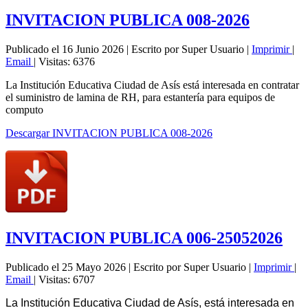
INVITACION PUBLICA 008-2026
Publicado el 16 Junio 2026
|
Escrito por Super Usuario
|
Imprimir
|
Email
|
Visitas: 6376
La Institución Educativa Ciudad de Asís está interesada en contratar
el suministro de lamina de RH, para estantería para equipos de
computo
Descargar INVITACION PUBLICA 008-2026
INVITACION PUBLICA 006-25052026
Publicado el 25 Mayo 2026
|
Escrito por Super Usuario
|
Imprimir
|
Email
|
Visitas: 6707
La Institución Educativa Ciudad de Asís, está interesada en