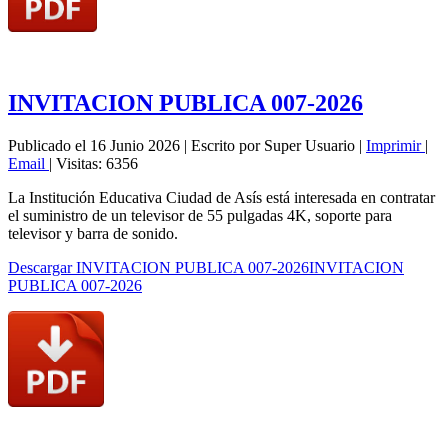
INVITACION PUBLICA 007-2026
Publicado el 16 Junio 2026
|
Escrito por Super Usuario
|
Imprimir
|
Email
|
Visitas: 6356
La Institución Educativa Ciudad de Asís está interesada en contratar
el suministro de un televisor de 55 pulgadas 4K, soporte para
televisor y barra de sonido.
Descargar INVITACION PUBLICA 007-2026INVITACION
PUBLICA 007-2026