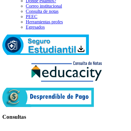
Dónde estamos?
Correo institucional
Consulta de notas
PEEC
Herramientas profes
Egresados
Consultas