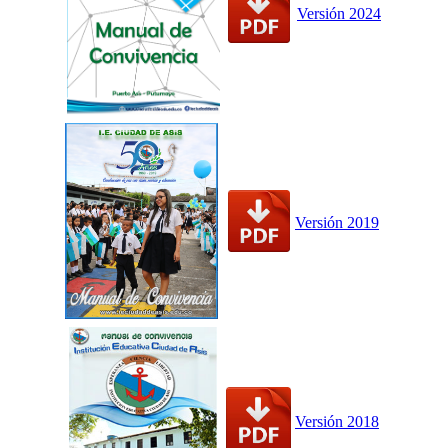
Versión 2024
Versión 2019
Versión 2018