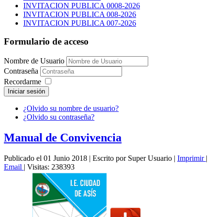
INVITACION PUBLICA 0008-2026
INVITACION PUBLICA 008-2026
INVITACION PUBLICA 007-2026
Formulario de acceso
Nombre de Usuario
Contraseña
Recordarme
Iniciar sesión
¿Olvido su nombre de usuario?
¿Olvido su contraseña?
Manual de Convivencia
Publicado el 01 Junio 2018
|
Escrito por Super Usuario
|
Imprimir
|
Email
|
Visitas: 238393