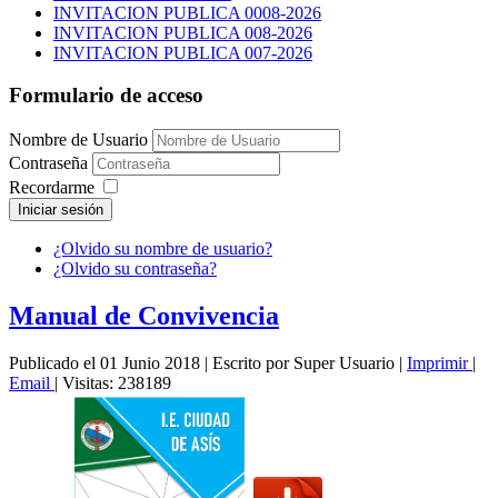
INVITACION PUBLICA 0008-2026
INVITACION PUBLICA 008-2026
INVITACION PUBLICA 007-2026
Formulario de acceso
Nombre de Usuario
Contraseña
Recordarme
Iniciar sesión
¿Olvido su nombre de usuario?
¿Olvido su contraseña?
Manual de Convivencia
Publicado el 01 Junio 2018
|
Escrito por Super Usuario
|
Imprimir
|
Email
|
Visitas: 238189