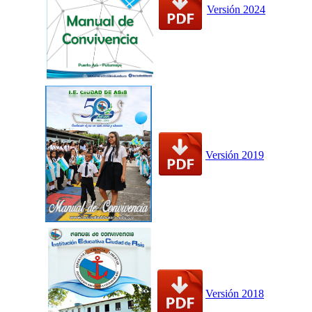
Versión 2024
Versión 2019
Versión 2018