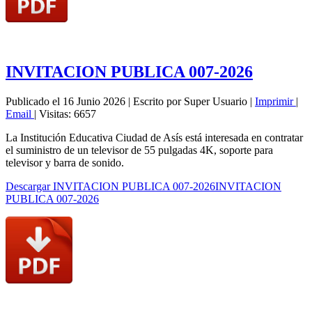
INVITACION PUBLICA 007-2026
Publicado el 16 Junio 2026
|
Escrito por Super Usuario
|
Imprimir
|
Email
|
Visitas: 6657
La Institución Educativa Ciudad de Asís está interesada en contratar
el suministro de un televisor de 55 pulgadas 4K, soporte para
televisor y barra de sonido.
Descargar INVITACION PUBLICA 007-2026INVITACION
PUBLICA 007-2026