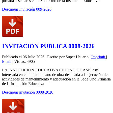
jornadas escolares en la Sede Uno de la Institución Educativa
Descargar Invitación 009-2026
INVITACION PUBLICA 0008-2026
Publicado el 06 Julio 2026
|
Escrito por Super Usuario
|
Imprimir
|
Email
|
Visitas: 4905
LA INSTITUCIÓN EDUCATIVA CIUDAD DE ASÍS está
interesada en contratar la mano de obra destinada a la ejecución de
actividades de mantenimiento y adecuación en la Sede Uno Primaria
de la Institución Educativa
Descargar invitación 0008-2026