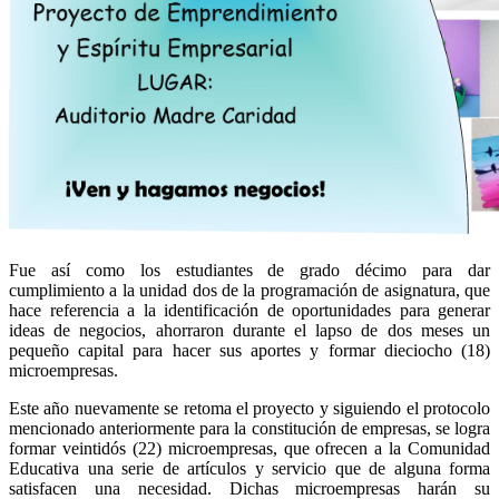
Fue así como los estudiantes de grado décimo para dar
cumplimiento a la unidad dos de la programación de asignatura, que
hace referencia a la identificación de oportunidades para generar
ideas de negocios, ahorraron durante el lapso de dos meses un
pequeño capital para hacer sus aportes y formar dieciocho (18)
microempresas.
Este año nuevamente se retoma el proyecto y siguiendo el protocolo
mencionado anteriormente para la constitución de empresas, se logra
formar veintidós (22) microempresas, que ofrecen a la Comunidad
Educativa una serie de artículos y servicio que de alguna forma
satisfacen una necesidad. Dichas microempresas harán su