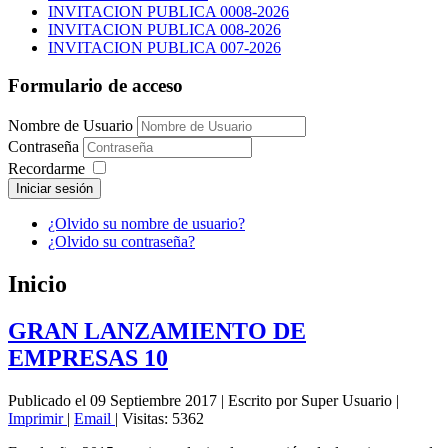
INVITACION PUBLICA 0008-2026
INVITACION PUBLICA 008-2026
INVITACION PUBLICA 007-2026
Formulario de acceso
Nombre de Usuario
Contraseña
Recordarme
Iniciar sesión
¿Olvido su nombre de usuario?
¿Olvido su contraseña?
Inicio
GRAN LANZAMIENTO DE
EMPRESAS 10
Publicado el 09 Septiembre 2017
|
Escrito por Super Usuario
|
Imprimir
|
Email
|
Visitas: 5362