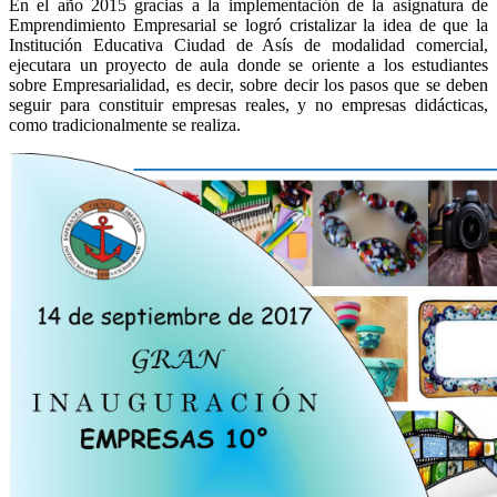
En el año 2015 gracias a la implementación de la asignatura de
Emprendimiento Empresarial se logró cristalizar la idea de que la
Institución Educativa Ciudad de Asís de modalidad comercial,
ejecutara un proyecto de aula donde se oriente a los estudiantes
sobre Empresarialidad, es decir, sobre decir los pasos que se deben
seguir para constituir empresas reales, y no empresas didácticas,
como tradicionalmente se realiza.