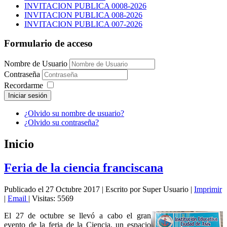
INVITACION PUBLICA 0008-2026
INVITACION PUBLICA 008-2026
INVITACION PUBLICA 007-2026
Formulario de acceso
Nombre de Usuario
Contraseña
Recordarme
Iniciar sesión
¿Olvido su nombre de usuario?
¿Olvido su contraseña?
Inicio
Feria de la ciencia franciscana
Publicado el 27 Octubre 2017
|
Escrito por Super Usuario
|
Imprimir
|
Email
|
Visitas: 5569
El 27 de octubre se llevó a cabo el gran
evento de la feria de la Ciencia, un espacio