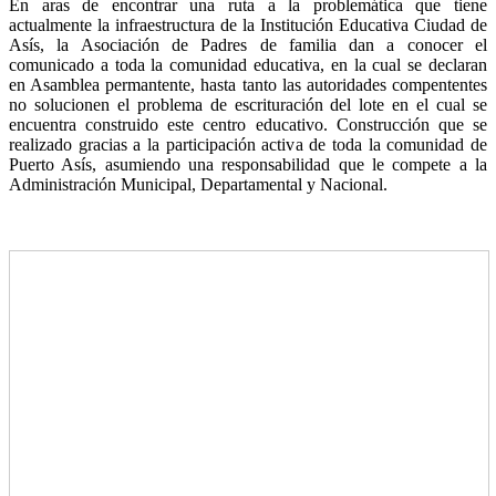
En aras de encontrar una ruta a la problemática que tiene
actualmente la infraestructura de la Institución Educativa Ciudad de
Asís, la Asociación de Padres de familia dan a conocer el
comunicado a toda la comunidad educativa, en la cual se declaran
en Asamblea permantente, hasta tanto las autoridades compententes
no solucionen el problema de escrituración del lote en el cual se
encuentra construido este centro educativo. Construcción que se
realizado gracias a la participación activa de toda la comunidad de
Puerto Asís, asumiendo una responsabilidad que le compete a la
Administración Municipal, Departamental y Nacional.