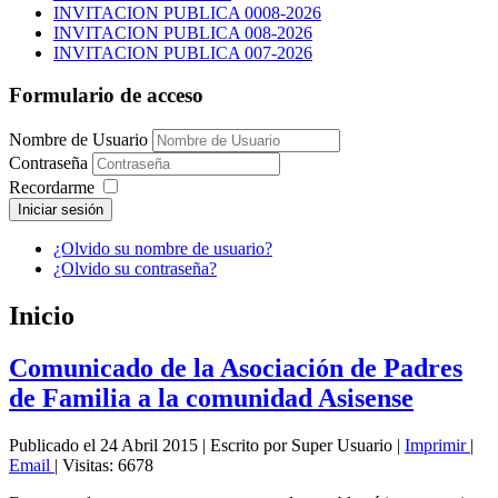
INVITACION PUBLICA 0008-2026
INVITACION PUBLICA 008-2026
INVITACION PUBLICA 007-2026
Formulario de acceso
Nombre de Usuario
Contraseña
Recordarme
Iniciar sesión
¿Olvido su nombre de usuario?
¿Olvido su contraseña?
Inicio
Comunicado de la Asociación de Padres
de Familia a la comunidad Asisense
Publicado el 24 Abril 2015
|
Escrito por Super Usuario
|
Imprimir
|
Email
|
Visitas: 6678