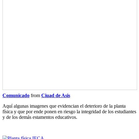
Comunicado
from
Ciuad de Asis
Aquí algunas imagenes que evidencian el deterioro de la planta
física y que por ende ponen en riesgo la integridad de los estudiantes
y de los demás estamentos educativos.