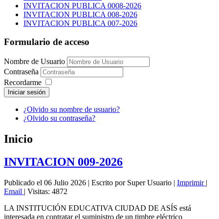
INVITACION PUBLICA 0008-2026
INVITACION PUBLICA 008-2026
INVITACION PUBLICA 007-2026
Formulario de acceso
Nombre de Usuario
Contraseña
Recordarme
Iniciar sesión
¿Olvido su nombre de usuario?
¿Olvido su contraseña?
Inicio
INVITACION 009-2026
Publicado el 06 Julio 2026
|
Escrito por Super Usuario
|
Imprimir
|
Email
|
Visitas: 4872
LA INSTITUCIÓN EDUCATIVA CIUDAD DE ASÍS está
interesada en contratar el suministro de un timbre eléctrico