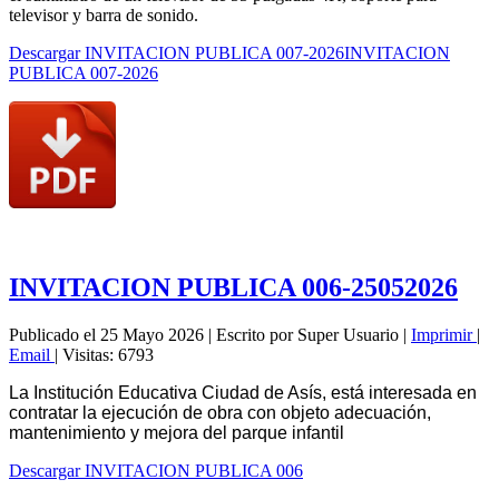
televisor y barra de sonido.
Descargar INVITACION PUBLICA 007-2026INVITACION
PUBLICA 007-2026
INVITACION PUBLICA 006-25052026
Publicado el 25 Mayo 2026
|
Escrito por Super Usuario
|
Imprimir
|
Email
|
Visitas: 6793
La Institución Educativa Ciudad de Asís, está interesada en
contratar la ejecución de obra con objeto adecuación,
mantenimiento y mejora del parque infantil
Descargar INVITACION PUBLICA 006