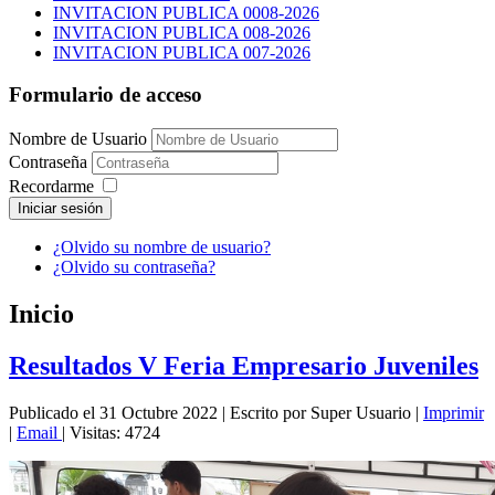
INVITACION PUBLICA 0008-2026
INVITACION PUBLICA 008-2026
INVITACION PUBLICA 007-2026
Formulario de acceso
Nombre de Usuario
Contraseña
Recordarme
Iniciar sesión
¿Olvido su nombre de usuario?
¿Olvido su contraseña?
Inicio
Resultados V Feria Empresario Juveniles
Publicado el 31 Octubre 2022
|
Escrito por Super Usuario
|
Imprimir
|
Email
|
Visitas: 4724