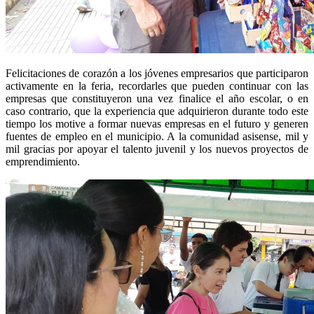
Felicitaciones de corazón a los jóvenes empresarios que participaron
activamente en la feria, recordarles que pueden continuar con las
empresas que constituyeron una vez finalice el año escolar, o en
caso contrario, que la experiencia que adquirieron durante todo este
tiempo los motive a formar nuevas empresas en el futuro y generen
fuentes de empleo en el municipio. A la comunidad asisense, mil y
mil gracias por apoyar el talento juvenil y los nuevos proyectos de
emprendimiento.