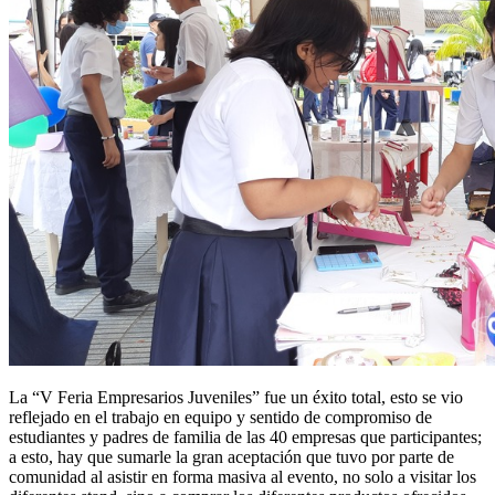
La “V Feria Empresarios Juveniles” fue un éxito total, esto se vio
reflejado en el trabajo en equipo y sentido de compromiso de
estudiantes y padres de familia de las 40 empresas que participantes;
a esto, hay que sumarle la gran aceptación que tuvo por parte de
comunidad al asistir en forma masiva al evento, no solo a visitar los