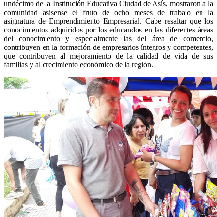
undécimo de la Institución Educativa Ciudad de Asís, mostraron a la
comunidad asisense el fruto de ocho meses de trabajo en la
asignatura de Emprendimiento Empresarial. Cabe resaltar que los
conocimientos adquiridos por los educandos en las diferentes áreas
del conocimiento y especialmente las del área de comercio,
contribuyen en la formación de empresarios íntegros y competentes,
que contribuyen al mejoramiento de la calidad de vida de sus
familias y al crecimiento económico de la región.