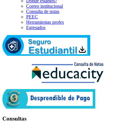
Dónde estamos?
Correo institucional
Consulta de notas
PEEC
Herramientas profes
Egresados
Consultas