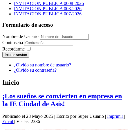
INVITACION PUBLICA 0008-2026
INVITACION PUBLICA 008-2026
INVITACION PUBLICA 007-2026
Formulario de acceso
Nombre de Usuario
Contraseña
Recordarme
Iniciar sesión
¿Olvido su nombre de usuario?
¿Olvido su contraseña?
Inicio
¡Los sueños se convierten en empresa en
la IE Ciudad de Asís!
Publicado el 28 Mayo 2025
|
Escrito por Super Usuario
|
Imprimir
|
Email
|
Visitas: 2386