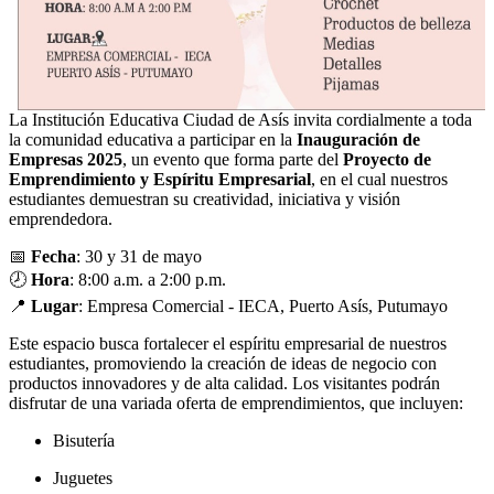
La Institución Educativa Ciudad de Asís invita cordialmente a toda
la comunidad educativa a participar en la
Inauguración de
Empresas 2025
, un evento que forma parte del
Proyecto de
Emprendimiento y Espíritu Empresarial
, en el cual nuestros
estudiantes demuestran su creatividad, iniciativa y visión
emprendedora.
📅
Fecha
: 30 y 31 de mayo
🕗
Hora
: 8:00 a.m. a 2:00 p.m.
📍
Lugar
: Empresa Comercial - IECA, Puerto Asís, Putumayo
Este espacio busca fortalecer el espíritu empresarial de nuestros
estudiantes, promoviendo la creación de ideas de negocio con
productos innovadores y de alta calidad. Los visitantes podrán
disfrutar de una variada oferta de emprendimientos, que incluyen:
Bisutería
Juguetes