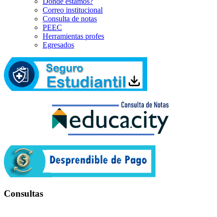
Dónde estamos?
Correo institucional
Consulta de notas
PEEC
Herramientas profes
Egresados
Consultas