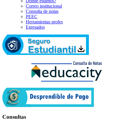
Dónde estamos?
Correo institucional
Consulta de notas
PEEC
Herramientas profes
Egresados
Consultas