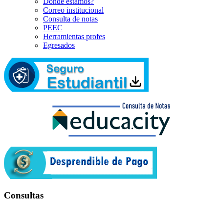
Dónde estamos?
Correo institucional
Consulta de notas
PEEC
Herramientas profes
Egresados
Consultas