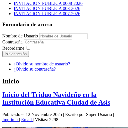
INVITACION PUBLICA 0008-2026
INVITACION PUBLICA 008-2026
INVITACION PUBLICA 007-2026
Formulario de acceso
Nombre de Usuario
Contraseña
Recordarme
Iniciar sesión
¿Olvido su nombre de usuario?
¿Olvido su contraseña?
Inicio
Inicio del Triduo Navideño en la
Institución Educativa Ciudad de Asís
Publicado el 12 Noviembre 2025
|
Escrito por Super Usuario
|
Imprimir
|
Email
|
Visitas: 2298