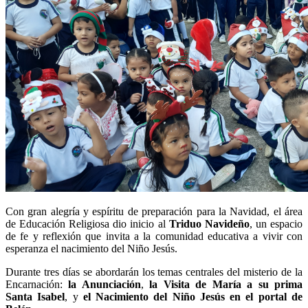
Con gran alegría y espíritu de preparación para la Navidad, el área
de Educación Religiosa dio inicio al
Triduo Navideño
, un espacio
de fe y reflexión que invita a la comunidad educativa a vivir con
esperanza el nacimiento del Niño Jesús.
Durante tres días se abordarán los temas centrales del misterio de la
Encarnación:
la Anunciación
,
la Visita de María a su prima
Santa Isabel
, y
el Nacimiento del Niño Jesús en el portal de