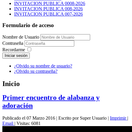
INVITACION PUBLICA 0008-2026
INVITACION PUBLICA 008-2026
INVITACION PUBLICA 007-2026
Formulario de acceso
Nombre de Usuario
Contraseña
Recordarme
Iniciar sesión
¿Olvido su nombre de usuario?
¿Olvido su contraseña?
Inicio
Primer encuentro de alabanza y
adoración
Publicado el 07 Marzo 2016
|
Escrito por Super Usuario
|
Imprimir
|
Email
|
Visitas: 6081