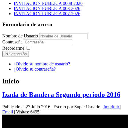
INVITACION PUBLICA 0008-2026
INVITACION PUBLICA 008-2026
INVITACION PUBLICA 007-2026
Formulario de acceso
Nombre de Usuario
Contraseña
Recordarme
Iniciar sesión
¿Olvido su nombre de usuario?
¿Olvido su contraseña?
Inicio
Izada de Bandera Segundo periodo 2016
Publicado el 27 Julio 2016
|
Escrito por Super Usuario
|
Imprimir
|
Email
|
Visitas: 6495