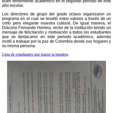
buen rendimiento académico en el segundo periodo de este
año escolar.
Los directores de grupo del grado octavo organizaron un
programa en el cual se resaltó estos valores a través de un
corto pero elegante muestra cultural. De igual manera, el
Diácono Fernando Herrera, rector de la institución brindo un
mensaje de felicitación y motivación a todos los estudiantes
que se destacaron en este periodo académico, además
invitó a trabajar por la paz de Colombia desde sus hogares y
su misma persona.
Lista de estudiantes que izaron la bandera