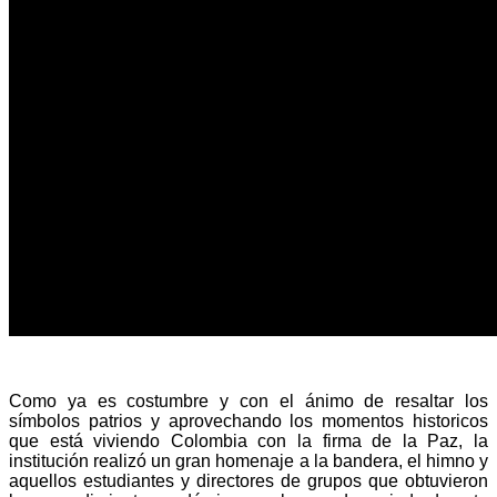
Como ya es costumbre y con el ánimo de resaltar los
símbolos patrios y aprovechando los momentos historicos
que está viviendo Colombia con la firma de la Paz, la
institución realizó un gran homenaje a la bandera, el himno y
aquellos estudiantes y directores de grupos que obtuvieron