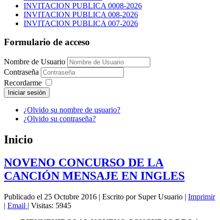
INVITACION PUBLICA 0008-2026
INVITACION PUBLICA 008-2026
INVITACION PUBLICA 007-2026
Formulario de acceso
Nombre de Usuario
Contraseña
Recordarme
Iniciar sesión
¿Olvido su nombre de usuario?
¿Olvido su contraseña?
Inicio
NOVENO CONCURSO DE LA
CANCIÓN MENSAJE EN INGLES
Publicado el 25 Octubre 2016
|
Escrito por Super Usuario
|
Imprimir
|
Email
|
Visitas: 5945