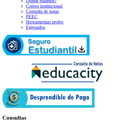
Dónde estamos?
Correo institucional
Consulta de notas
PEEC
Herramientas profes
Egresados
Consultas