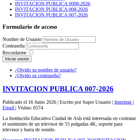
INVITACION PUBLICA 0008-2026
INVITACION PUBLICA 008-2026
INVITACION PUBLICA 007-2026
Formulario de acceso
Nombre de Usuario
Contraseña
Recordarme
Iniciar sesión
¿Olvido su nombre de usuario?
¿Olvido su contraseña?
INVITACION PUBLICA 007-2026
Publicado el 16 Junio 2026
|
Escrito por Super Usuario
|
Imprimir
|
Email
|
Visitas: 6574
La Institución Educativa Ciudad de Asís está interesada en contratar
el suministro de un televisor de 55 pulgadas 4K, soporte para
televisor y barra de sonido.