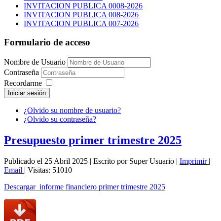
INVITACION PUBLICA 0008-2026
INVITACION PUBLICA 008-2026
INVITACION PUBLICA 007-2026
Formulario de acceso
Nombre de Usuario
Contraseña
Recordarme
Iniciar sesión
¿Olvido su nombre de usuario?
¿Olvido su contraseña?
Presupuesto primer trimestre 2025
Publicado el 25 Abril 2025
|
Escrito por Super Usuario
|
Imprimir
|
Email
|
Visitas: 51010
Descargar informe financiero primer trimestre 2025