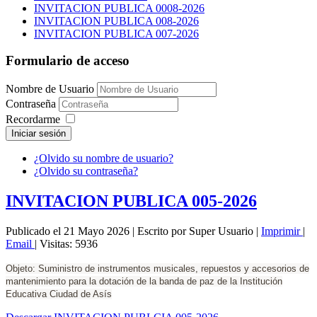
INVITACION PUBLICA 0008-2026
INVITACION PUBLICA 008-2026
INVITACION PUBLICA 007-2026
Formulario de acceso
Nombre de Usuario
Contraseña
Recordarme
Iniciar sesión
¿Olvido su nombre de usuario?
¿Olvido su contraseña?
INVITACION PUBLICA 005-2026
Publicado el 21 Mayo 2026
|
Escrito por Super Usuario
|
Imprimir
|
Email
|
Visitas: 5936
Objeto: Suministro de instrumentos musicales, repuestos y accesorios de
mantenimiento para la dotación de la banda de paz de la Institución
Educativa Ciudad de Asís