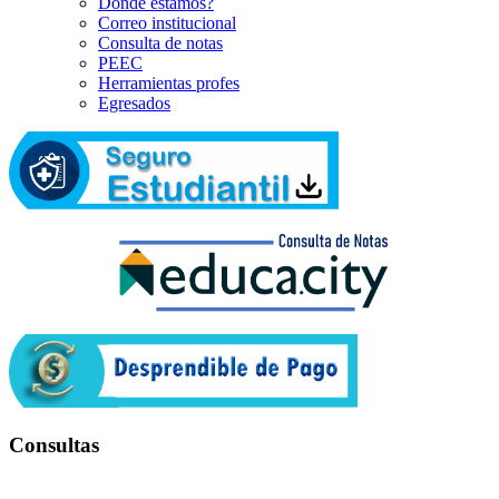
Dónde estamos?
Correo institucional
Consulta de notas
PEEC
Herramientas profes
Egresados
Consultas