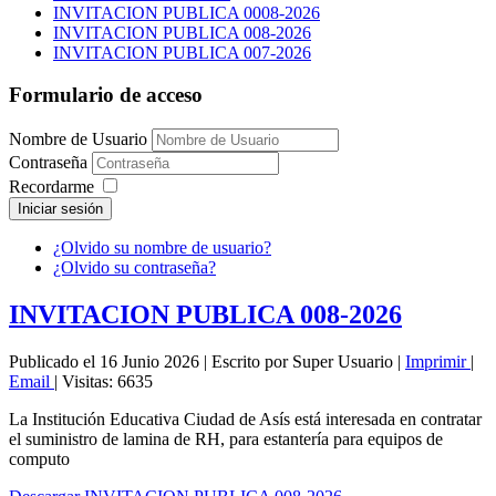
INVITACION PUBLICA 0008-2026
INVITACION PUBLICA 008-2026
INVITACION PUBLICA 007-2026
Formulario de acceso
Nombre de Usuario
Contraseña
Recordarme
Iniciar sesión
¿Olvido su nombre de usuario?
¿Olvido su contraseña?
INVITACION PUBLICA 008-2026
Publicado el 16 Junio 2026
|
Escrito por Super Usuario
|
Imprimir
|
Email
|
Visitas: 6635
La Institución Educativa Ciudad de Asís está interesada en contratar
el suministro de lamina de RH, para estantería para equipos de
computo