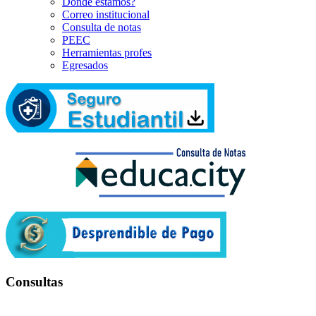
Dónde estamos?
Correo institucional
Consulta de notas
PEEC
Herramientas profes
Egresados
Consultas