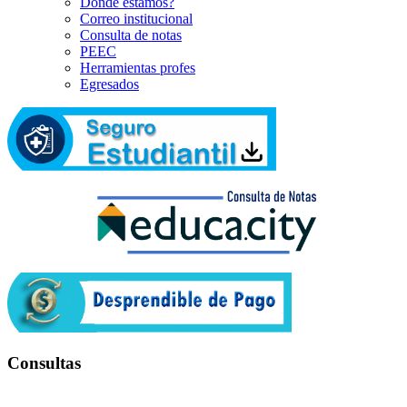
Dónde estamos?
Correo institucional
Consulta de notas
PEEC
Herramientas profes
Egresados
Consultas