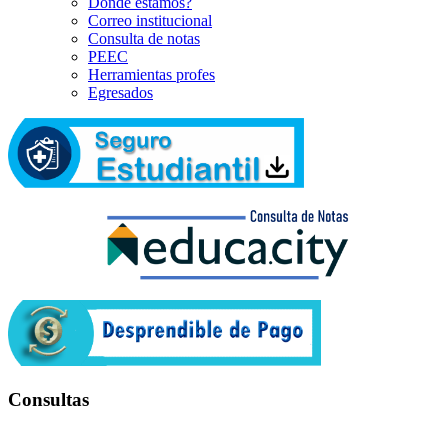
Dónde estamos?
Correo institucional
Consulta de notas
PEEC
Herramientas profes
Egresados
Consultas