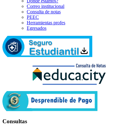
Dónde estamos?
Correo institucional
Consulta de notas
PEEC
Herramientas profes
Egresados
Consultas