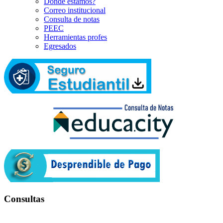
Dónde estamos?
Correo institucional
Consulta de notas
PEEC
Herramientas profes
Egresados
Consultas