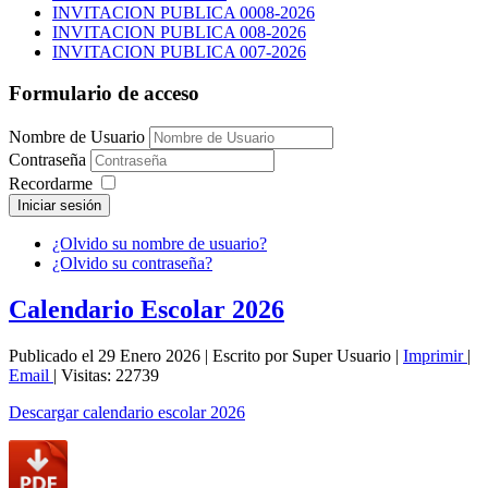
INVITACION PUBLICA 0008-2026
INVITACION PUBLICA 008-2026
INVITACION PUBLICA 007-2026
Formulario de acceso
Nombre de Usuario
Contraseña
Recordarme
Iniciar sesión
¿Olvido su nombre de usuario?
¿Olvido su contraseña?
Calendario Escolar 2026
Publicado el 29 Enero 2026
|
Escrito por Super Usuario
|
Imprimir
|
Email
|
Visitas: 22739
Descargar calendario escolar 2026